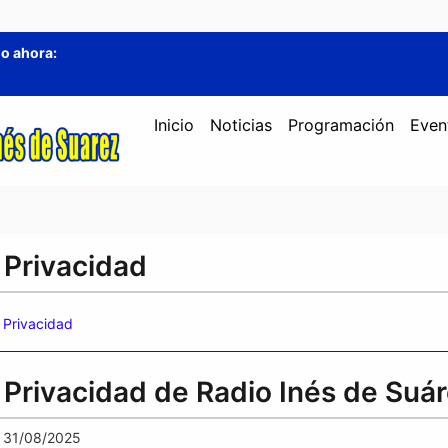
o ahora:
Inicio
Noticias
Programación
Even
e Privacidad
e Privacidad
e Privacidad de Radio Inés de Suá
31/08/2025